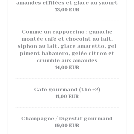
amandes effilées et glace au yaourt
13,00 EUR
Comme un cappuccino : ganache
montée café et chocolat au lait,
siphon au lait, glace amaretto, gel
piment habanero, gelée citron et
crumble aux amandes
14,00 EUR
Café gourmand (thé +2)
11,00 EUR
Champagne / Digestif gourmand
19,00 EUR