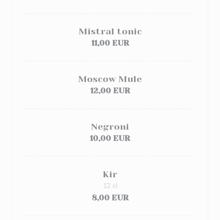
Mistral tonic
11,00 EUR
Moscow Mule
12,00 EUR
Negroni
10,00 EUR
Kir
12 cl
8,00 EUR