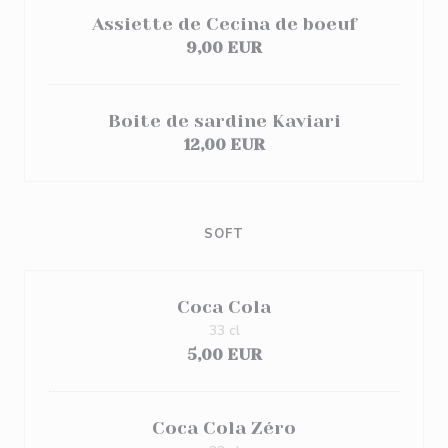
Assiette de Cecina de boeuf
9,00 EUR
Boite de sardine Kaviari
12,00 EUR
SOFT
Coca Cola
33 cl
5,00 EUR
Coca Cola Zéro