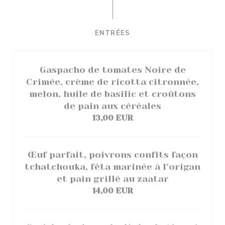
ENTRÉES
Gaspacho de tomates Noire de
Crimée, crème de ricotta citronnée,
melon, huile de basilic et croûtons
de pain aux céréales
13,00 EUR
Œuf parfait, poivrons confits façon
tchatchouka, fêta marinée à l’origan
et pain grillé au zaatar
14,00 EUR