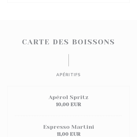
CARTE DES BOISSONS
APÉRITIFS
Apérol Spritz
10,00 EUR
Espresso Martini
11,00 EUR