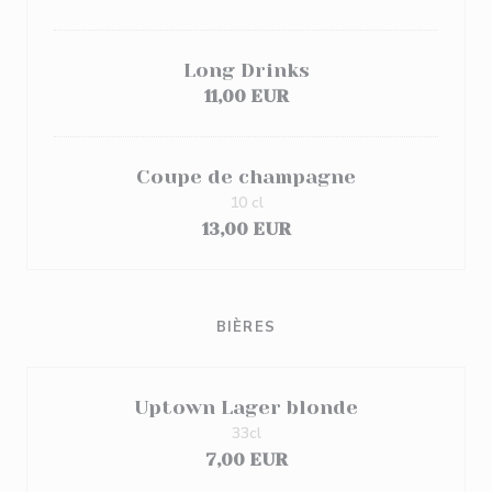
Long Drinks
11,00 EUR
Coupe de champagne
10 cl
13,00 EUR
BIÈRES
Uptown Lager blonde
33cl
7,00 EUR