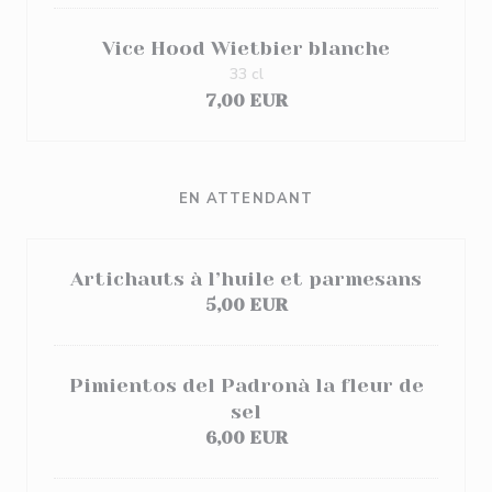
Vice Hood Wietbier blanche
33 cl
7,00 EUR
EN ATTENDANT
Artichauts à l’huile et parmesans
5,00 EUR
Pimientos del Padronà la fleur de
sel
6,00 EUR