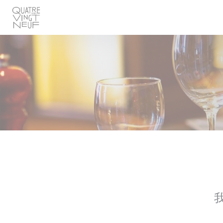
Cookie管理面板