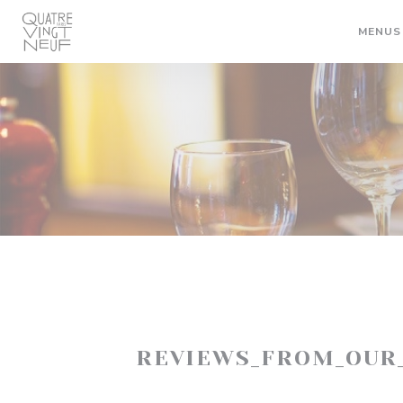
Painel de Gerenciamento de Cookies
MENUS
REVIEWS_FROM_OUR