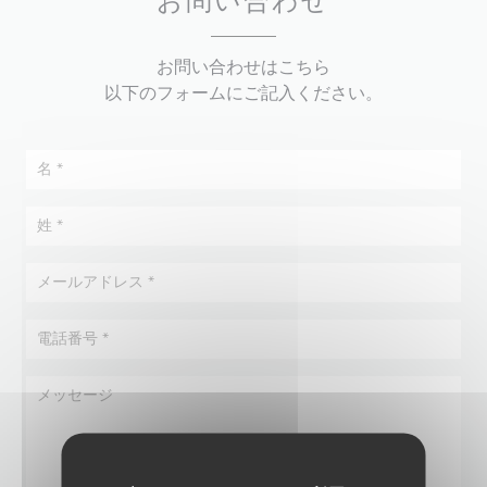
お問い合わせ
お問い合わせはこちら
以下のフォームにご記入ください。