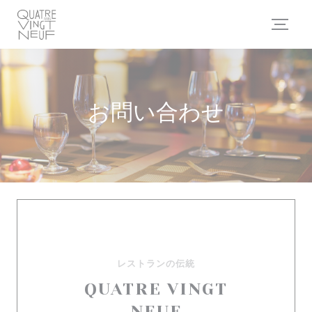
クッキー利用の管理について
お問い合わせ
レストランの伝統
QUATRE VINGT
NEUF