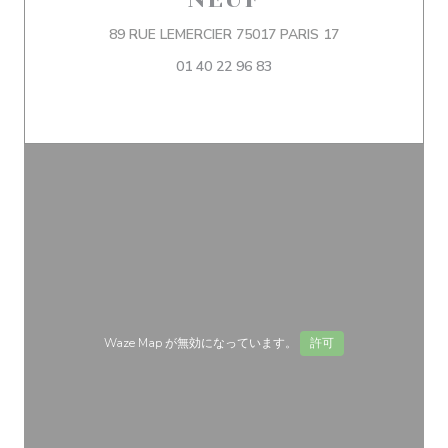
((新しいウィンド
89 RUE LEMERCIER 75017 PARIS 17
01 40 22 96 83
Waze Map が無効になっています。
許可