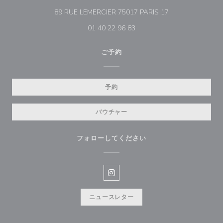
((新しいウィンド
89 RUE LEMERCIER 75017 PARIS 17
01 40 22 96 83
ご予約
予約
バウチャー
フォローしてください
Instagram ((新しいウィンドウ
ニュースレター