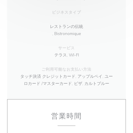
ビジネスタイプ
レストランの伝統
, Bistronomique
サービス
テラス, WI-FI
ご利用可能なお支払い方法
タッチ決済 クレジットカード, アップルペイ, ユー
ロカード /マスターカード, ビザ, カルトブルー
営業時間